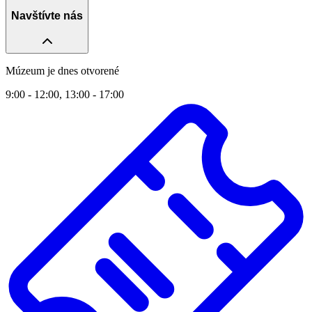
Navštívte nás
Múzeum je dnes otvorené
9:00 - 12:00, 13:00 - 17:00