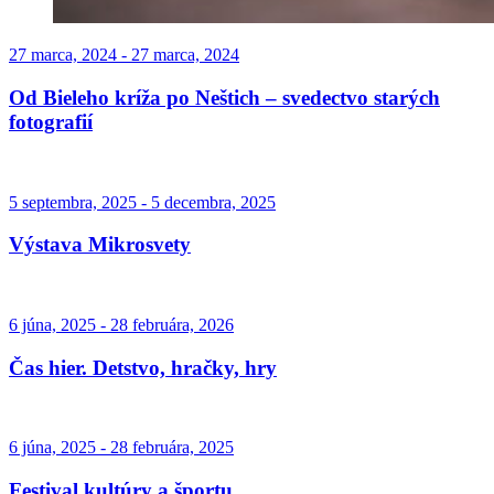
27 marca, 2024 - 27 marca, 2024
Od Bieleho kríža po Neštich – svedectvo starých
fotografií
5 septembra, 2025 - 5 decembra, 2025
Výstava Mikrosvety
6 júna, 2025 - 28 februára, 2026
Čas hier. Detstvo, hračky, hry
6 júna, 2025 - 28 februára, 2025
Festival kultúry a športu