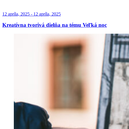
12 apríla, 2025 - 12 apríla, 2025
Kreatívna tvorivá dielňa na tému Veľká noc