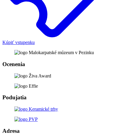
Kúpiť vstupenku
Ocenenia
Podujatia
Adresa