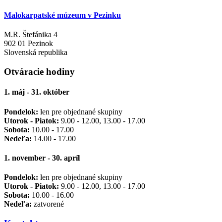
Malokarpatské múzeum v Pezinku
M.R. Štefánika 4
902 01 Pezinok
Slovenská republika
Otváracie hodiny
1. máj - 31. október
Pondelok:
len pre objednané skupiny
Utorok - Piatok:
9.00 - 12.00, 13.00 - 17.00
Sobota:
10.00 - 17.00
Nedeľa:
14.00 - 17.00
1. november - 30. apríl
Pondelok:
len pre objednané skupiny
Utorok - Piatok:
9.00 - 12.00, 13.00 - 17.00
Sobota:
10.00 - 16.00
Nedeľa:
zatvorené