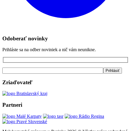
Odoberať novinky
Prihláste sa na odber noviniek a nič vám neunikne.
Zriaďovateľ
Partneri