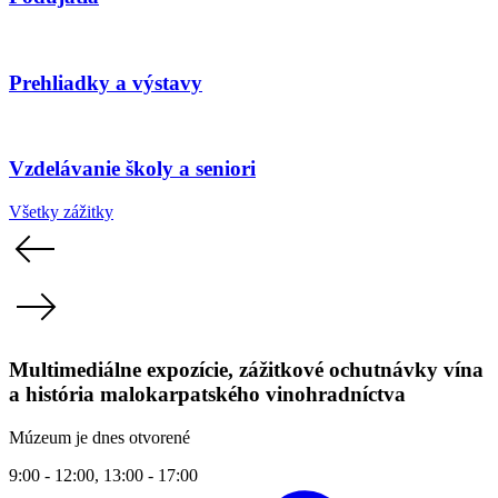
Prehliadky a výstavy
Vzdelávanie školy a seniori
Všetky zážitky
Multimediálne expozície, zážitkové ochutnávky vína
a história malokarpatského vinohradníctva
Múzeum je dnes otvorené
9:00 - 12:00, 13:00 - 17:00