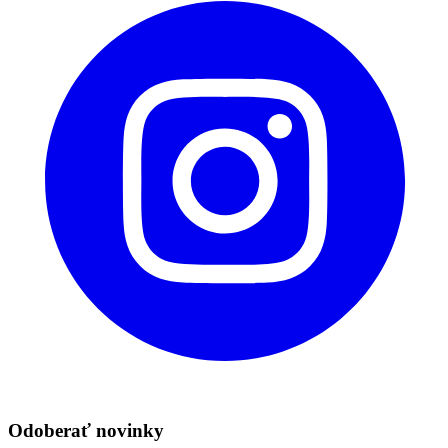
Odoberať novinky