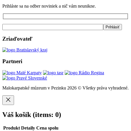
Prihláste sa na odber noviniek a nič vám neunikne.
Zriaďovateľ
Partneri
Malokarpatské múzeum v Pezinku 2026 © Všetky práva vyhradené.
Váš košík
(items: 0)
Produkt
Detaily
Cena spolu