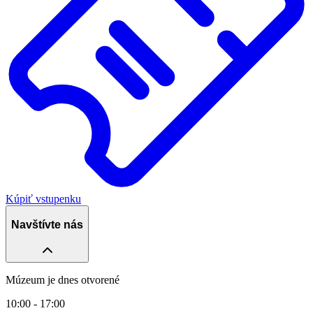
Kúpiť vstupenku
Navštívte nás
Múzeum je dnes otvorené
10:00 - 17:00