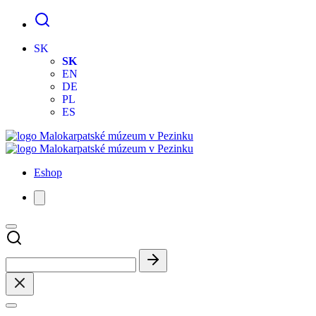
SK
SK
EN
DE
PL
ES
Eshop