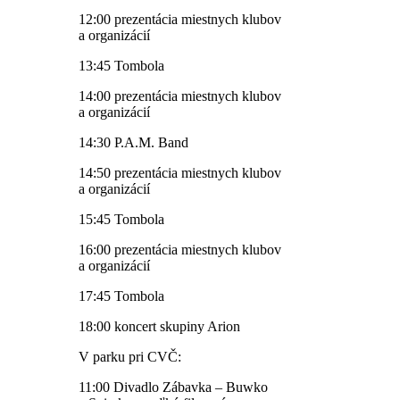
12:00 prezentácia miestnych klubov
a organizácií
13:45 Tombola
14:00 prezentácia miestnych klubov
a organizácií
14:30 P.A.M. Band
14:50 prezentácia miestnych klubov
a organizácií
15:45 Tombola
16:00 prezentácia miestnych klubov
a organizácií
17:45 Tombola
18:00 koncert skupiny Arion
V parku pri CVČ:
11:00 Divadlo Zábavka – Buwko