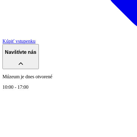
Kúpiť vstupenku
Navštívte nás
Múzeum je dnes otvorené
10:00 - 17:00