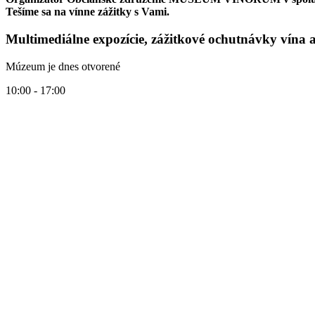
Tešíme sa na vínne zážitky s Vami.
Multimediálne expozície, zážitkové ochutnávky vína 
Múzeum je dnes otvorené
10:00 - 17:00