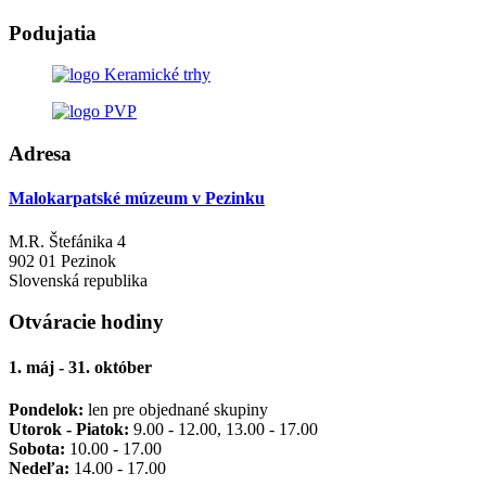
Podujatia
Adresa
Malokarpatské múzeum v Pezinku
M.R. Štefánika 4
902 01 Pezinok
Slovenská republika
Otváracie hodiny
1. máj - 31. október
Pondelok:
len pre objednané skupiny
Utorok - Piatok:
9.00 - 12.00, 13.00 - 17.00
Sobota:
10.00 - 17.00
Nedeľa:
14.00 - 17.00