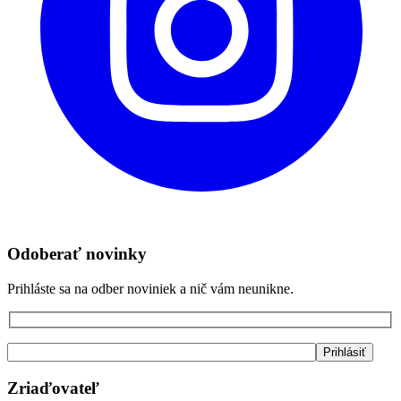
Odoberať novinky
Prihláste sa na odber noviniek a nič vám neunikne.
Zriaďovateľ