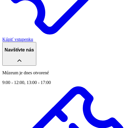
Kúpiť vstupenku
Navštívte nás
Múzeum je dnes otvorené
9:00 - 12:00, 13:00 - 17:00