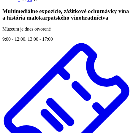
Multimediálne expozície, zážitkové ochutnávky vína
a história malokarpatského vinohradníctva
Múzeum je dnes otvorené
9:00 - 12:00, 13:00 - 17:00