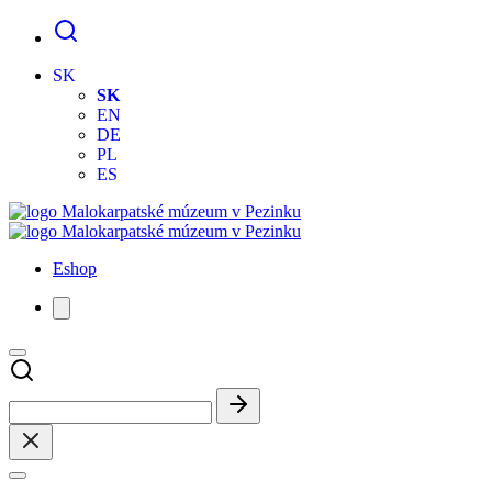
SK
SK
EN
DE
PL
ES
Eshop