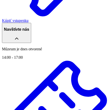
Kúpiť vstupenku
Navštívte nás
Múzeum je dnes otvorené
14:00 - 17:00