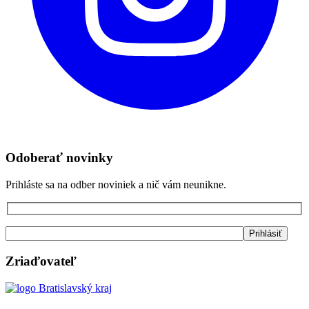
Odoberať novinky
Prihláste sa na odber noviniek a nič vám neunikne.
Zriaďovateľ