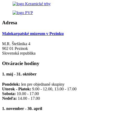
Adresa
Malokarpatské múzeum v Pezinku
M.R. Štefánika 4
902 01 Pezinok
Slovenská republika
Otváracie hodiny
1. máj - 31. október
Pondelok:
len pre objednané skupiny
Utorok - Piatok:
9.00 - 12.00, 13.00 - 17.00
Sobota:
10.00 - 17.00
Nedeľa:
14.00 - 17.00
1. november - 30. apríl