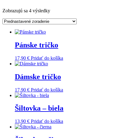
Zobrazujú sa 4 výsledky
Pánske tričko
17,90
€
Pridať do košíka
Dámske tričko
17,90
€
Pridať do košíka
Šiltovka – biela
13,90
€
Pridať do košíka