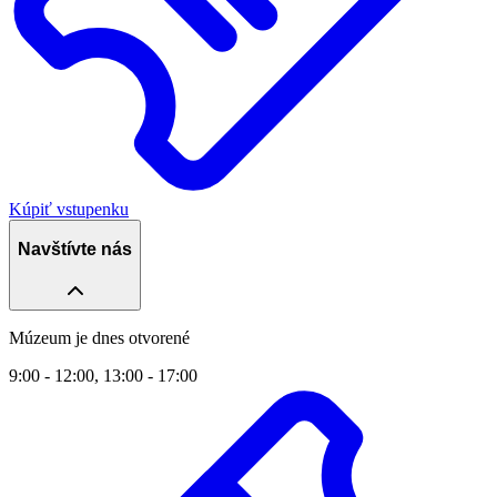
Kúpiť vstupenku
Navštívte nás
Múzeum je dnes otvorené
9:00 - 12:00, 13:00 - 17:00