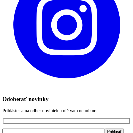
Odoberať novinky
Prihláste sa na odber noviniek a nič vám neunikne.