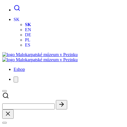
SK
SK
EN
DE
PL
ES
Eshop